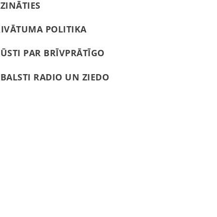
ZINĀTIES
IVĀTUMA POLITIKA
ŪSTI PAR BRĪVPRĀTĪGO
BALSTI RADIO UN ZIEDO