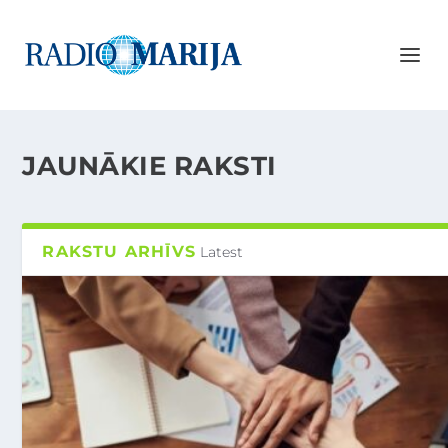
JAUNĀKIE RAKSTI
RAKSTU ARHĪVS
Latest