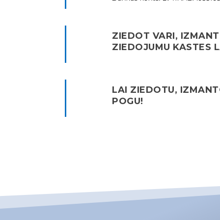
ZIEDOT VARI, IZMAN
ZIEDOJUMU KASTES L
LAI ZIEDOTU, IZMANT
POGU!