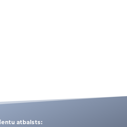
ientu atbalsts: