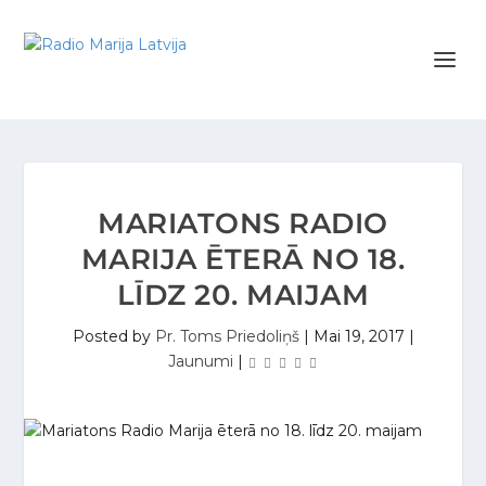
MARIATONS RADIO
MARIJA ĒTERĀ NO 18.
LĪDZ 20. MAIJAM
Posted by
Pr. Toms Priedoliņš
|
Mai 19, 2017
|
Jaunumi
|