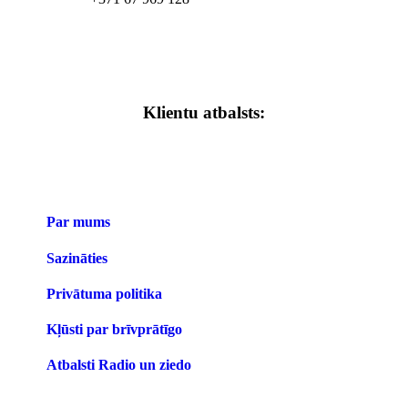
Klientu atbalsts:
Par mums
Sazināties
Privātuma politika
Kļūsti par brīvprātīgo
Atbalsti Radio un ziedo