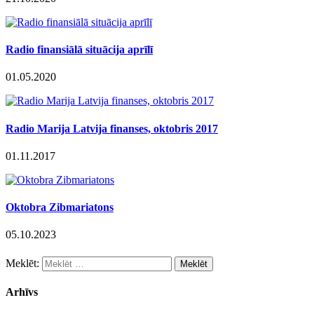
Radio finansiālā situācija aprīlī
01.05.2020
Radio Marija Latvija finanses, oktobris 2017
01.11.2017
Oktobra Zibmariatons
05.10.2023
Meklēt:
Arhīvs