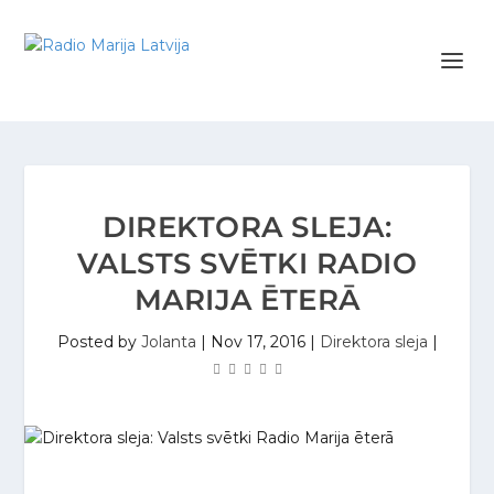
DIREKTORA SLEJA:
VALSTS SVĒTKI RADIO
MARIJA ĒTERĀ
Posted by
Jolanta
|
Nov 17, 2016
|
Direktora sleja
|