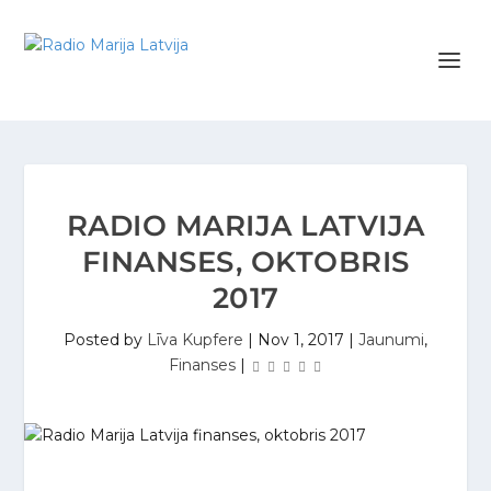
RADIO MARIJA LATVIJA
FINANSES, OKTOBRIS
2017
Posted by
Līva Kupfere
|
Nov 1, 2017
|
Jaunumi
,
Finanses
|