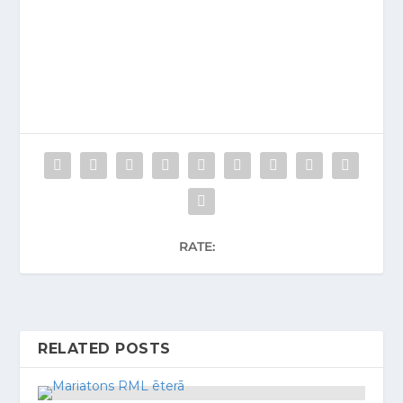
RATE:
RELATED POSTS