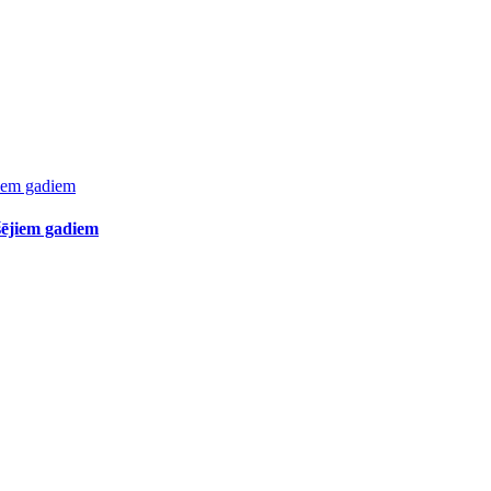
kšējiem gadiem