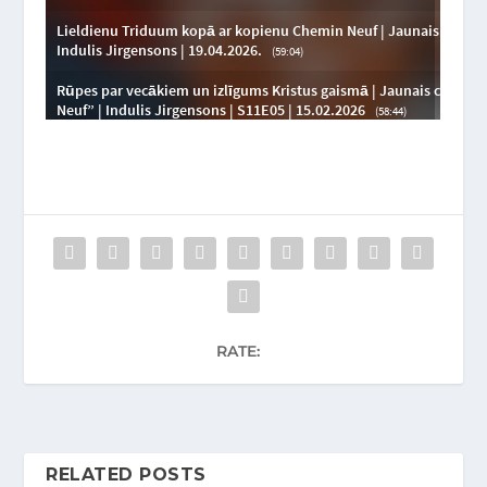
RATE:
RELATED POSTS