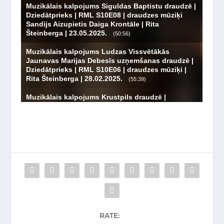
RATE: