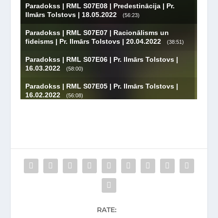
RATE: