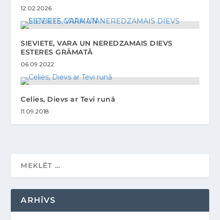
12.02.2026
SIEVIETE, VARA UN NEREDZAMAIS DIEVS
ESTERES GRĀMATĀ
06.09.2022
Celies, Dievs ar Tevi runā
11.09.2018
ARHĪVS